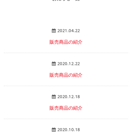
2021.04.22
販売商品の紹介
2020.12.22
販売商品の紹介
2020.12.18
販売商品の紹介
2020.10.18