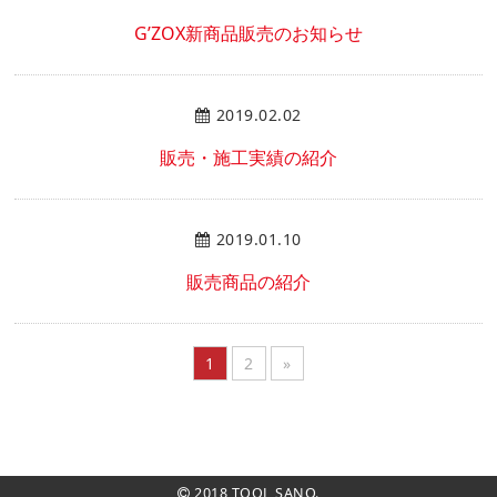
G’ZOX新商品販売のお知らせ
2019.02.02
販売・施工実績の紹介
2019.01.10
販売商品の紹介
1
2
»
2018 TOOL SANO.