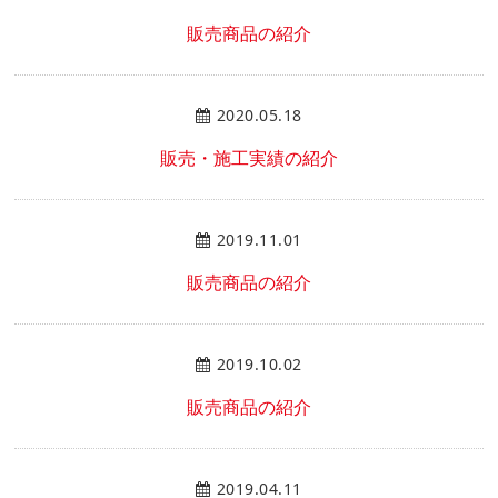
販売商品の紹介
2020.05.18
販売・施工実績の紹介
2019.11.01
販売商品の紹介
2019.10.02
販売商品の紹介
2019.04.11